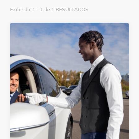
Exibindo: 1 - 1 de 1 RESULTADOS