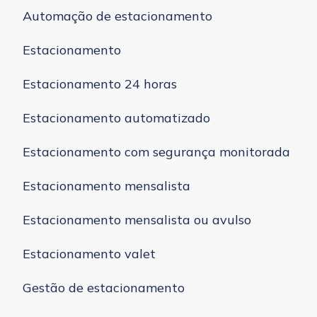
Automação de estacionamento
Estacionamento
Estacionamento 24 horas
Estacionamento automatizado
Estacionamento com segurança monitorada
Estacionamento mensalista
Estacionamento mensalista ou avulso
Estacionamento valet
Gestão de estacionamento