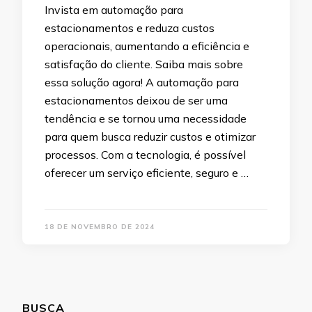
Invista em automação para
estacionamentos e reduza custos
operacionais, aumentando a eficiência e
satisfação do cliente. Saiba mais sobre
essa solução agora! A automação para
estacionamentos deixou de ser uma
tendência e se tornou uma necessidade
para quem busca reduzir custos e otimizar
processos. Com a tecnologia, é possível
oferecer um serviço eficiente, seguro e …
18 DE NOVEMBRO DE 2024
BUSCA