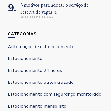
3 motivos para adotar o serviço de
reserva de vagas já
15 de agosto de 2025
CATEGORIAS
Automação de estacionamento
Estacionamento
Estacionamento 24 horas
Estacionamento automatizado
Estacionamento com segurança monitorada
Estacionamento mensalista