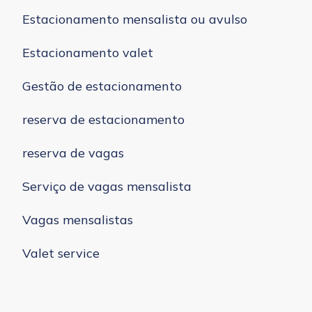
Estacionamento mensalista ou avulso
Estacionamento valet
Gestão de estacionamento
reserva de estacionamento
reserva de vagas
Serviço de vagas mensalista
Vagas mensalistas
Valet service