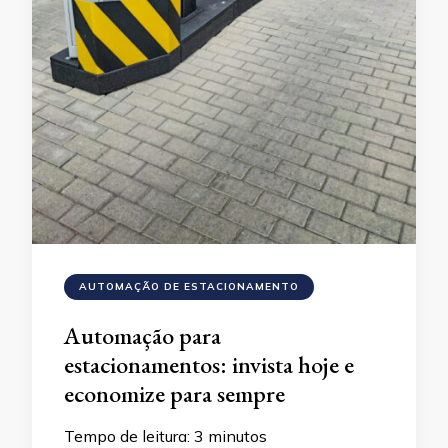
AUTOMAÇÃO DE ESTACIONAMENTO
Automação para
estacionamentos: invista hoje e
economize para sempre
Tempo de leitura:
3
minutos