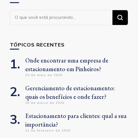
Procurando
algo?
TÓPICOS RECENTES
Onde encontrar uma empresa de
estacionamento em Pinheiros?
20 de maio de 2026
Gerenciamento de estacionamento:
quais os benefícios e onde fazer?
16 de março de 2026
Estacionamento para clientes: qual a sua
importância?
11 de fevereiro de 2026