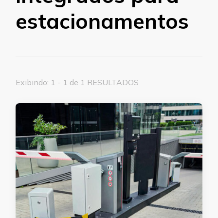
estacionamentos
Exibindo: 1 - 1 de 1 RESULTADOS