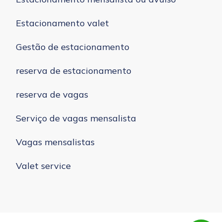
Estacionamento valet
Gestão de estacionamento
reserva de estacionamento
reserva de vagas
Serviço de vagas mensalista
Vagas mensalistas
Valet service