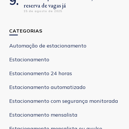
reserva de vagas já
15 de agosto de 2025
CATEGORIAS
Automação de estacionamento
Estacionamento
Estacionamento 24 horas
Estacionamento automatizado
Estacionamento com segurança monitorada
Estacionamento mensalista
Estacionamento mensalista ou avulso