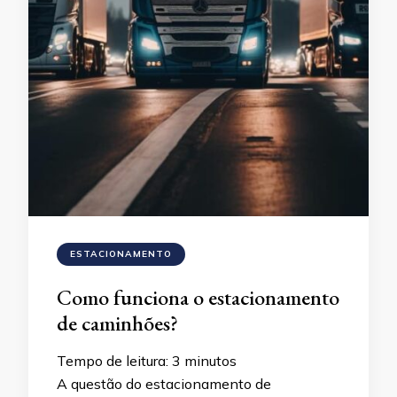
ESTACIONAMENTO
Como funciona o estacionamento
de caminhões?
Tempo de leitura:
3
minutos
A questão do estacionamento de