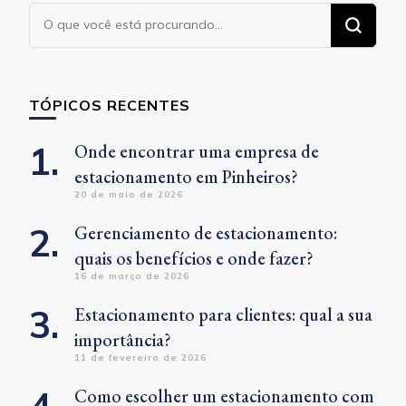
Procurando
algo?
TÓPICOS RECENTES
Onde encontrar uma empresa de
estacionamento em Pinheiros?
20 de maio de 2026
Gerenciamento de estacionamento:
quais os benefícios e onde fazer?
16 de março de 2026
Estacionamento para clientes: qual a sua
importância?
11 de fevereiro de 2026
Como escolher um estacionamento com