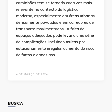
caminhões tem se tornado cada vez mais
relevante no contexto da logística
moderna, especialmente em áreas urbanas
densamente povoadas e em corredores de
transporte movimentados. A falta de
espaços adequados pode levar a uma série
de complicações, incluindo multas por
estacionamento irregular, aumento do risco
de furtos e danos aos …
4 DE MARÇO DE 2024
BUSCA