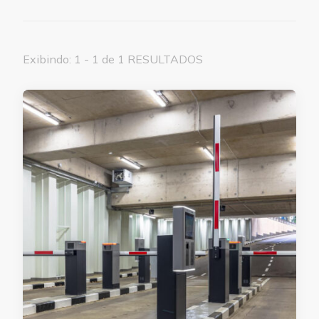
Exibindo: 1 - 1 de 1 RESULTADOS