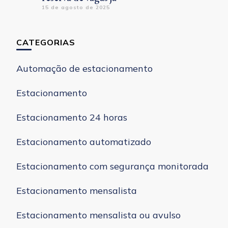
15 de agosto de 2025
CATEGORIAS
Automação de estacionamento
Estacionamento
Estacionamento 24 horas
Estacionamento automatizado
Estacionamento com segurança monitorada
Estacionamento mensalista
Estacionamento mensalista ou avulso