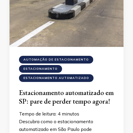
AUTOMAÇÃO DE ESTACIONAMENTO
ESTACIONAMENTO
ESTACIONAMENTO AUTOMATIZADO
Estacionamento automatizado em
SP: pare de perder tempo agora!
Tempo de leitura:
4
minutos
Descubra como o estacionamento
automatizado em São Paulo pode