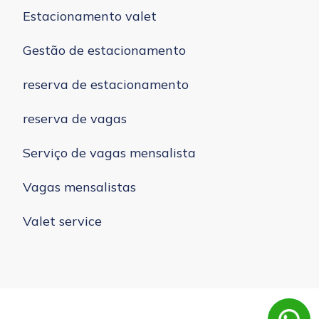
Estacionamento valet
Gestão de estacionamento
reserva de estacionamento
reserva de vagas
Serviço de vagas mensalista
Vagas mensalistas
Valet service