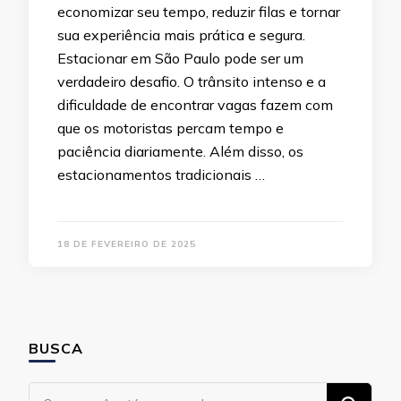
economizar seu tempo, reduzir filas e tornar
sua experiência mais prática e segura.
Estacionar em São Paulo pode ser um
verdadeiro desafio. O trânsito intenso e a
dificuldade de encontrar vagas fazem com
que os motoristas percam tempo e
paciência diariamente. Além disso, os
estacionamentos tradicionais …
18 DE FEVEREIRO DE 2025
BUSCA
Procurando