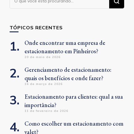
algo?
TÓPICOS RECENTES
Onde encontrar uma empresa de
estacionamento em Pinheiros?
20 de maio de 2026
Gerenciamento de estacionamento:
quais os benefícios e onde fazer?
16 de março de 2026
Estacionamento para clientes: qual a sua
importância?
11 de fevereiro de 2026
Como escolher um estacionamento com
valet?