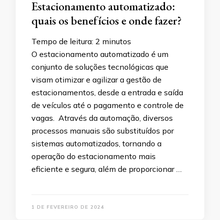
Estacionamento automatizado:
quais os benefícios e onde fazer?
Tempo de leitura:
2
minutos
O estacionamento automatizado é um
conjunto de soluções tecnológicas que
visam otimizar e agilizar a gestão de
estacionamentos, desde a entrada e saída
de veículos até o pagamento e controle de
vagas. Através da automação, diversos
processos manuais são substituídos por
sistemas automatizados, tornando a
operação do estacionamento mais
eficiente e segura, além de proporcionar …
1 DE FEVEREIRO DE 2024