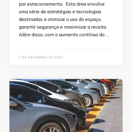
por estacionamento. Esta área envolve
uma série de estratégias e tecnologias
destinadas a otimizar o uso do espaço,
garantir segurança e maximizar a receita.
Além disso, com o aumento contínuo do …
1 DE DEZEMBRO DE 2023