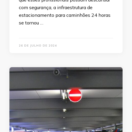
com segurança, a infraestrutura de
estacionamento para caminhões 24 horas
se tornou …
26 DE JULHO DE 2024