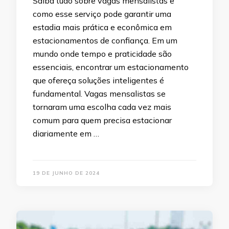
Saiba tudo sobre vagas mensalistas e
como esse serviço pode garantir uma
estadia mais prática e econômica em
estacionamentos de confiança. Em um
mundo onde tempo e praticidade são
essenciais, encontrar um estacionamento
que ofereça soluções inteligentes é
fundamental. Vagas mensalistas se
tornaram uma escolha cada vez mais
comum para quem precisa estacionar
diariamente em …
19 DE JUNHO DE 2024