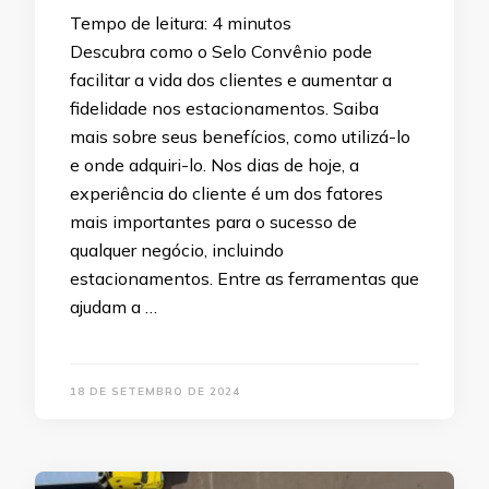
Tempo de leitura:
4
minutos
Descubra como o Selo Convênio pode
facilitar a vida dos clientes e aumentar a
fidelidade nos estacionamentos. Saiba
mais sobre seus benefícios, como utilizá-lo
e onde adquiri-lo. Nos dias de hoje, a
experiência do cliente é um dos fatores
mais importantes para o sucesso de
qualquer negócio, incluindo
estacionamentos. Entre as ferramentas que
ajudam a …
18 DE SETEMBRO DE 2024