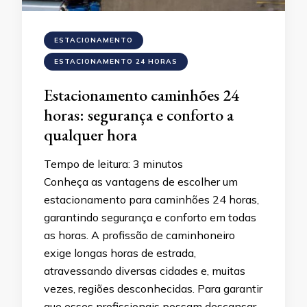
ESTACIONAMENTO
ESTACIONAMENTO 24 HORAS
Estacionamento caminhões 24
horas: segurança e conforto a
qualquer hora
Tempo de leitura:
3
minutos
Conheça as vantagens de escolher um
estacionamento para caminhões 24 horas,
garantindo segurança e conforto em todas
as horas. A profissão de caminhoneiro
exige longas horas de estrada,
atravessando diversas cidades e, muitas
vezes, regiões desconhecidas. Para garantir
que esses profissionais possam descansar