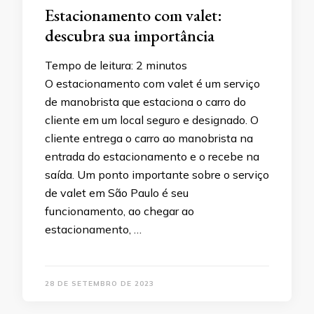
Estacionamento com valet:
descubra sua importância
Tempo de leitura:
2
minutos
O estacionamento com valet é um serviço
de manobrista que estaciona o carro do
cliente em um local seguro e designado. O
cliente entrega o carro ao manobrista na
entrada do estacionamento e o recebe na
saída. Um ponto importante sobre o serviço
de valet em São Paulo é seu
funcionamento, ao chegar ao
estacionamento, …
28 DE SETEMBRO DE 2023