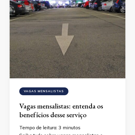
VAGAS MENSALISTAS
Vagas mensalistas: entenda os
benefícios desse serviço
Tempo de leitura:
3
minutos