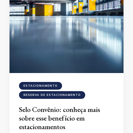
ESTACIONAMENTO
RESERVA DE ESTACIONAMENTO
Selo Convênio: conheça mais
sobre esse benefício em
estacionamentos