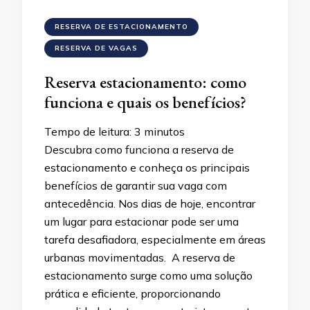
RESERVA DE ESTACIONAMENTO
RESERVA DE VAGAS
Reserva estacionamento: como
funciona e quais os benefícios?
Tempo de leitura:
3
minutos
Descubra como funciona a reserva de
estacionamento e conheça os principais
benefícios de garantir sua vaga com
antecedência. Nos dias de hoje, encontrar
um lugar para estacionar pode ser uma
tarefa desafiadora, especialmente em áreas
urbanas movimentadas. A reserva de
estacionamento surge como uma solução
prática e eficiente, proporcionando