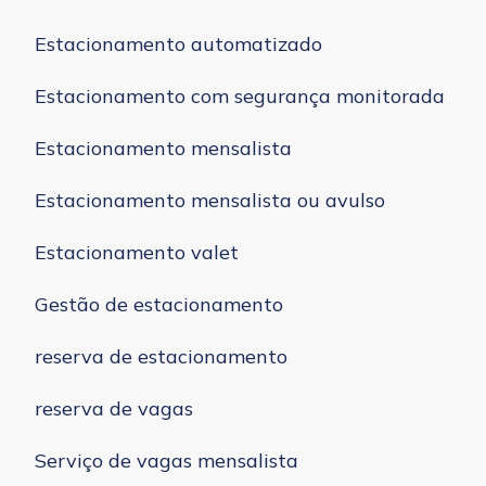
Estacionamento automatizado
Estacionamento com segurança monitorada
Estacionamento mensalista
Estacionamento mensalista ou avulso
Estacionamento valet
Gestão de estacionamento
reserva de estacionamento
reserva de vagas
Serviço de vagas mensalista