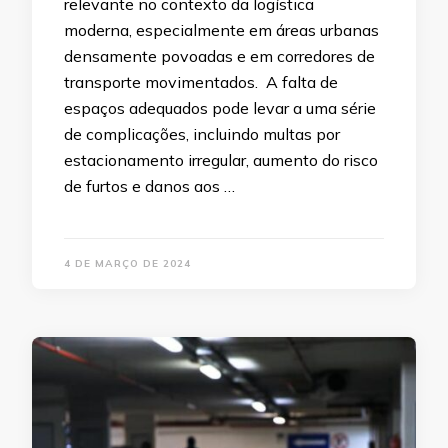
relevante no contexto da logística
moderna, especialmente em áreas urbanas
densamente povoadas e em corredores de
transporte movimentados. A falta de
espaços adequados pode levar a uma série
de complicações, incluindo multas por
estacionamento irregular, aumento do risco
de furtos e danos aos …
4 DE MARÇO DE 2024