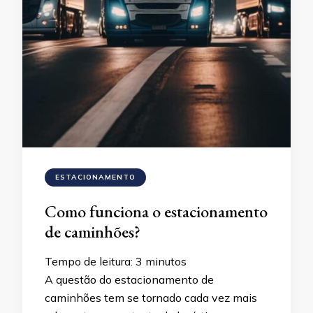
ESTACIONAMENTO
Como funciona o estacionamento
de caminhões?
Tempo de leitura:
3
minutos
A questão do estacionamento de
caminhões tem se tornado cada vez mais