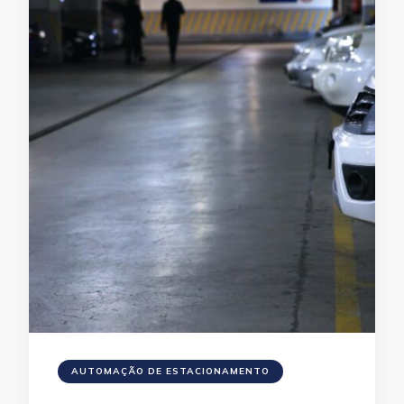
AUTOMAÇÃO DE ESTACIONAMENTO