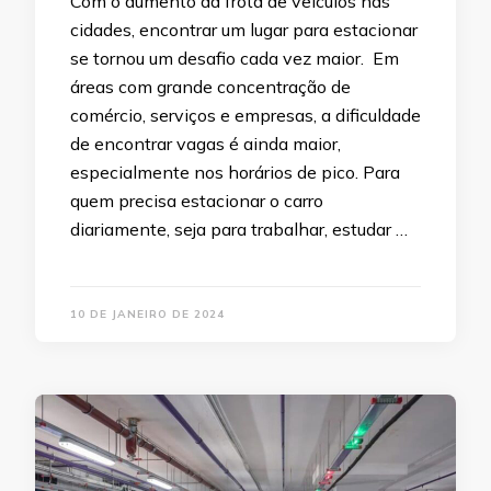
Com o aumento da frota de veículos nas
cidades, encontrar um lugar para estacionar
se tornou um desafio cada vez maior. Em
áreas com grande concentração de
comércio, serviços e empresas, a dificuldade
de encontrar vagas é ainda maior,
especialmente nos horários de pico. Para
quem precisa estacionar o carro
diariamente, seja para trabalhar, estudar …
10 DE JANEIRO DE 2024