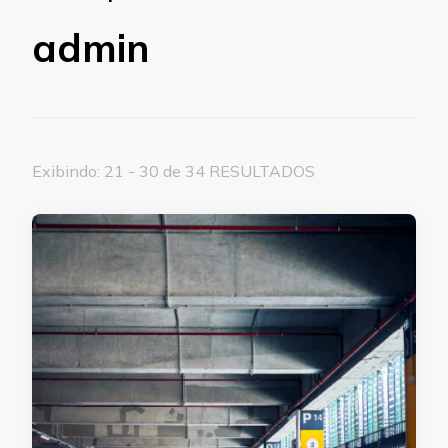
admin
Exibindo: 21 - 30 de 34 RESULTADOS