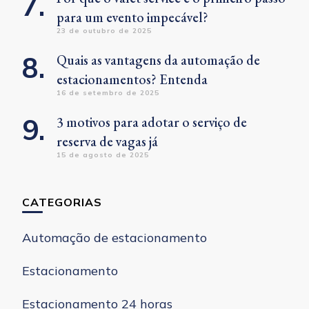
para um evento impecável?
23 de outubro de 2025
Quais as vantagens da automação de
estacionamentos? Entenda
16 de setembro de 2025
3 motivos para adotar o serviço de
reserva de vagas já
15 de agosto de 2025
CATEGORIAS
Automação de estacionamento
Estacionamento
Estacionamento 24 horas