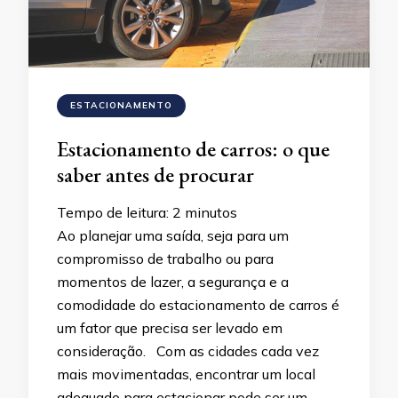
ESTACIONAMENTO
Estacionamento de carros: o que
saber antes de procurar
Tempo de leitura:
2
minutos
Ao planejar uma saída, seja para um
compromisso de trabalho ou para
momentos de lazer, a segurança e a
comodidade do estacionamento de carros é
um fator que precisa ser levado em
consideração. Com as cidades cada vez
mais movimentadas, encontrar um local
adequado para estacionar pode ser um