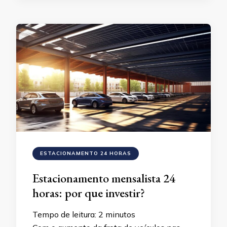
ESTACIONAMENTO 24 HORAS
Estacionamento mensalista 24
horas: por que investir?
Tempo de leitura:
2
minutos