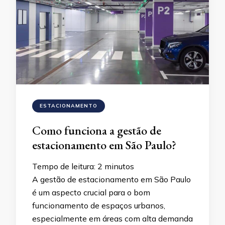
ESTACIONAMENTO
Como funciona a gestão de
estacionamento em São Paulo?
Tempo de leitura:
2
minutos
A gestão de estacionamento em São Paulo
é um aspecto crucial para o bom
funcionamento de espaços urbanos,
especialmente em áreas com alta demanda