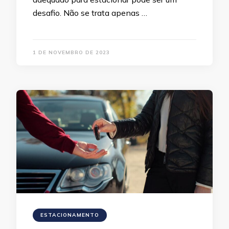
desafio. Não se trata apenas …
1 DE NOVEMBRO DE 2023
ESTACIONAMENTO